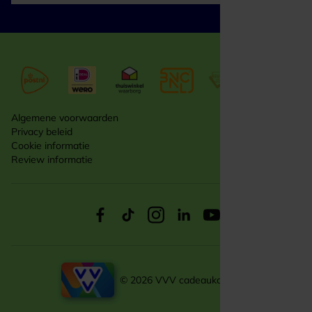
Algemene voorwaarden
Privacy beleid
Cookie informatie
Review informatie
© 2026 VVV cadeaukaarten