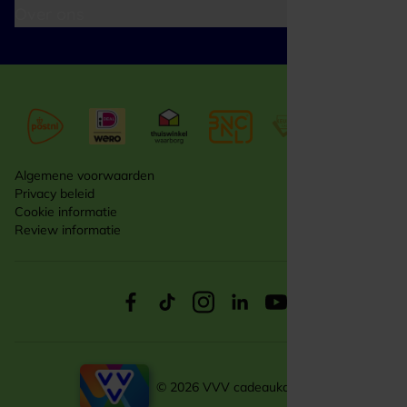
Over ons
Algemene voorwaarden
Privacy beleid
Cookie informatie
Review informatie
© 2026 VVV cadeaukaarten