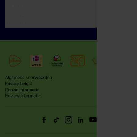
Klantenservice
Zakelijk
Over ons
Algemene voorwaarden
Privacy beleid
Cookie informatie
Review informatie