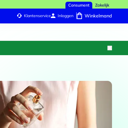
Consument
Zakelijk
Winkelmand
Klantenservice
Inloggen