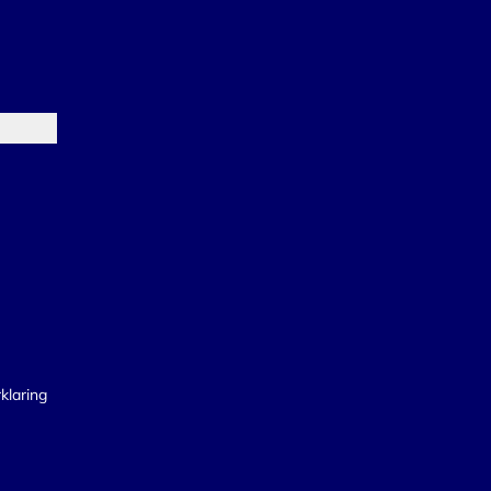
klaring