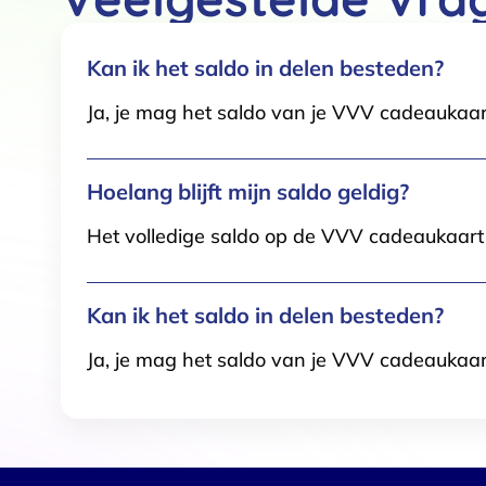
Kan ik het saldo in delen besteden?
Ja, je mag het saldo van je VVV cadeaukaar
Hoelang blijft mijn saldo geldig?
Het volledige saldo op de VVV cadeaukaart i
Kan ik het saldo in delen besteden?
Ja, je mag het saldo van je VVV cadeaukaar