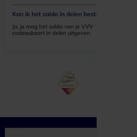
Kan ik het saldo in delen besteden?
Ja, je mag het saldo van je VVV
cadeaukaart in delen uitgeven.
Cadeaumomenten