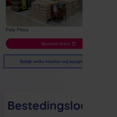
Pets Place
Besteed direct
Bekijk welke kaarten wij accepteren
Bestedingslocaties