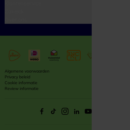
Klantenservice
Zakelijk
Over ons
Algemene voorwaarden
Privacy beleid
Cookie informatie
Review informatie