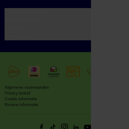
Cadeaumomenten
Klantenservice
Zakelijk
Over ons
Algemene voorwaarden
Privacy beleid
Cookie informatie
Review informatie