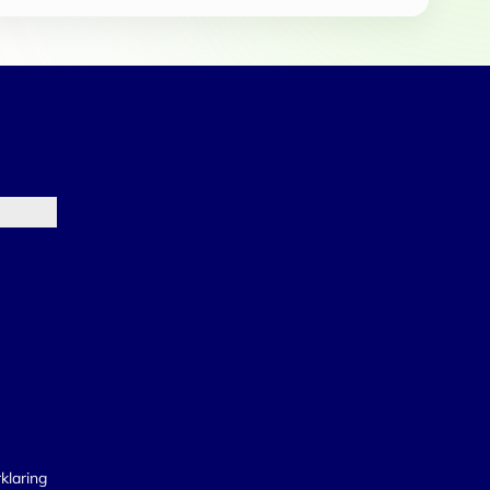
klaring