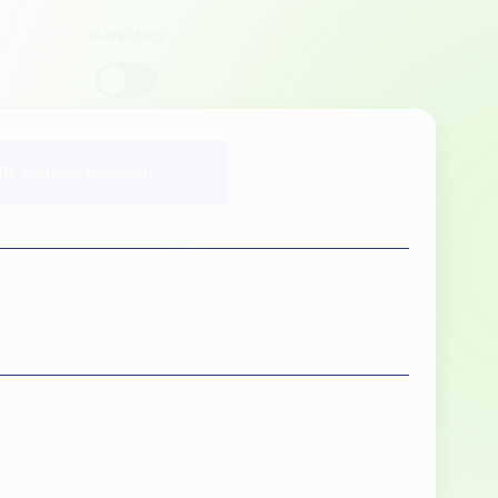
Marketing
lle cookies toestaan