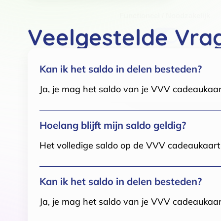
Toestemmingsselectie
Functioneel / Noodzakelijk
Veelgestelde Vra
Kan ik het saldo in delen besteden?
Ja, je mag het saldo van je VVV cadeaukaar
Hoelang blijft mijn saldo geldig?
Het volledige saldo op de VVV cadeaukaart i
Kan ik het saldo in delen besteden?
Ja, je mag het saldo van je VVV cadeaukaar