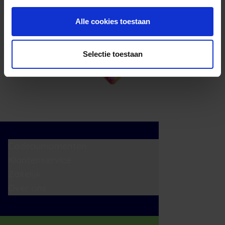
Alle cookies toestaan
Selectie toestaan
Cadeaumomenten
Klantenservice
Zakelijk
Over ons