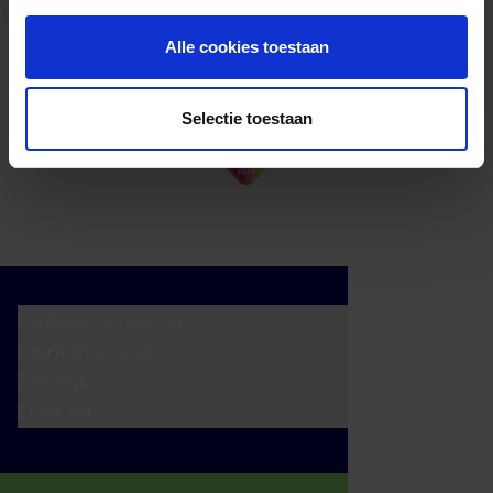
Alle cookies toestaan
Selectie toestaan
Cadeaumomenten
Klantenservice
Zakelijk
Over ons