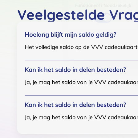
Functioneel / Noodzakelijk
Veelgestelde Vra
Hoelang blijft mijn saldo geldig?
Het volledige saldo op de VVV cadeaukaart i
Kan ik het saldo in delen besteden?
Ja, je mag het saldo van je VVV cadeaukaar
Kan ik het saldo in delen besteden?
Ja, je mag het saldo van je VVV cadeaukaar