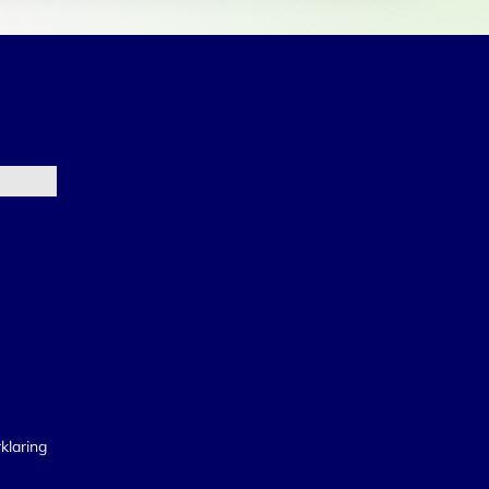
klaring