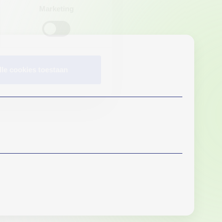
Marketing
lle cookies toestaan