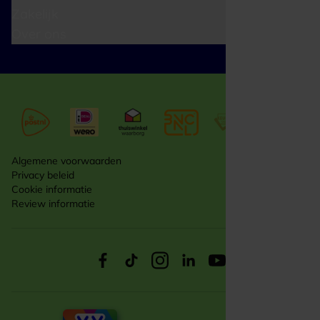
Zakelijk
Over ons
Algemene voorwaarden
Privacy beleid
Cookie informatie
Review informatie