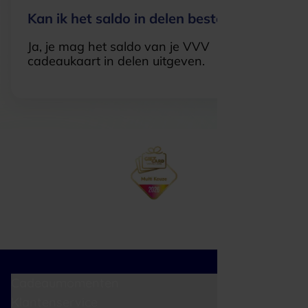
Kan ik het saldo in delen besteden?
Ja, je mag het saldo van je VVV
cadeaukaart in delen uitgeven.
Cadeaumomenten
Klantenservice