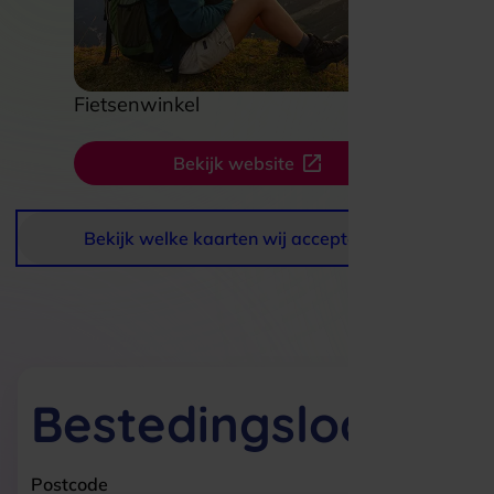
Fietsenwinkel
Bekijk website
Bekijk welke kaarten wij accepteren
Bestedingslocaties
Postcode