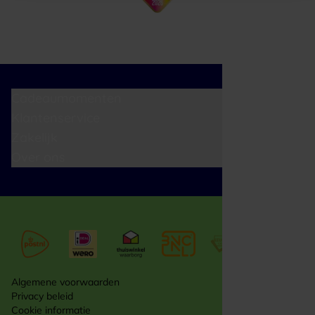
Cadeaumomenten
Klantenservice
Zakelijk
Over ons
Algemene voorwaarden
Privacy beleid
Cookie informatie