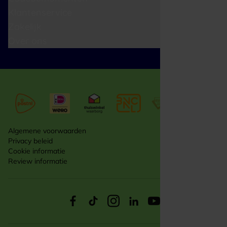
Klantenservice
Zakelijk
Over ons
Algemene voorwaarden
Privacy beleid
Cookie informatie
Review informatie