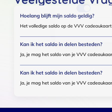
Hoelang blijft mijn saldo geldig?
Het volledige saldo op de VVV cadeaukaart i
Kan ik het saldo in delen besteden?
Ja, je mag het saldo van je VVV cadeaukaar
Kan ik het saldo in delen besteden?
Ja, je mag het saldo van je VVV cadeaukaar