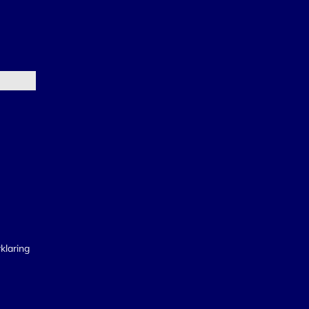
klaring