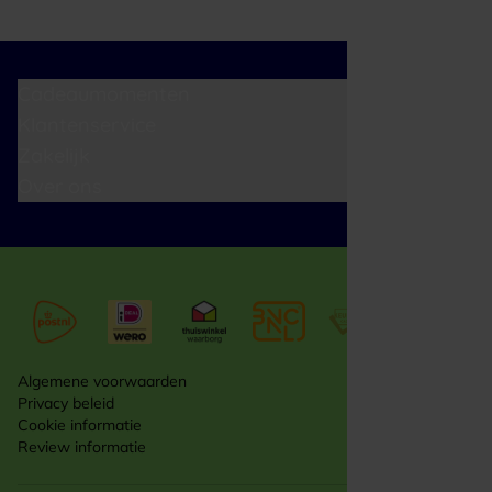
Cadeaumomenten
Klantenservice
Zakelijk
Over ons
Algemene voorwaarden
Privacy beleid
Cookie informatie
Review informatie