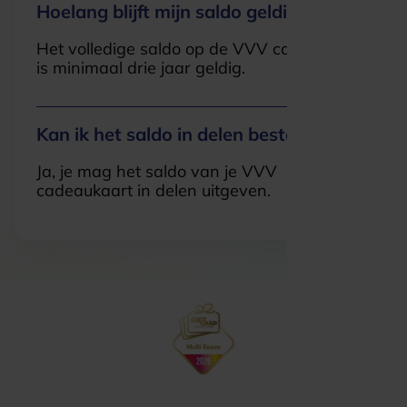
Hoelang blijft mijn saldo geldig?
Het volledige saldo op de VVV cadeaukaart
is minimaal drie jaar geldig.
Kan ik het saldo in delen besteden?
Ja, je mag het saldo van je VVV
cadeaukaart in delen uitgeven.