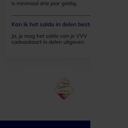
is minimaal drie jaar geldig.
Kan ik het saldo in delen besteden?
Ja, je mag het saldo van je VVV
cadeaukaart in delen uitgeven.