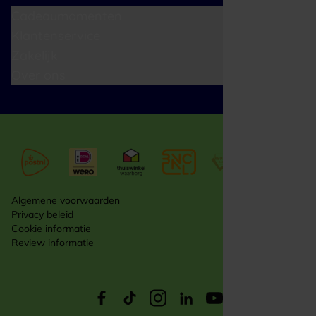
Cadeaumomenten
Klantenservice
Zakelijk
Over ons
Algemene voorwaarden
Privacy beleid
Cookie informatie
Review informatie