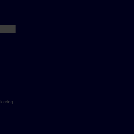
klaring