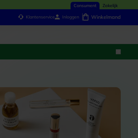
Consument
Zakelijk
Winkelmand
Klantenservice
Inloggen