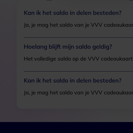
Kan ik het saldo in delen besteden?
Ja, je mag het saldo van je VVV cadeaukaar
Hoelang blijft mijn saldo geldig?
Het volledige saldo op de VVV cadeaukaart i
Kan ik het saldo in delen besteden?
Ja, je mag het saldo van je VVV cadeaukaar