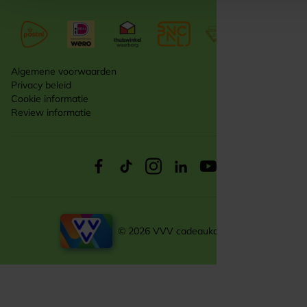
Algemene voorwaarden
Privacy beleid
Cookie informatie
Review informatie
© 2026 VVV cadeaukaarten