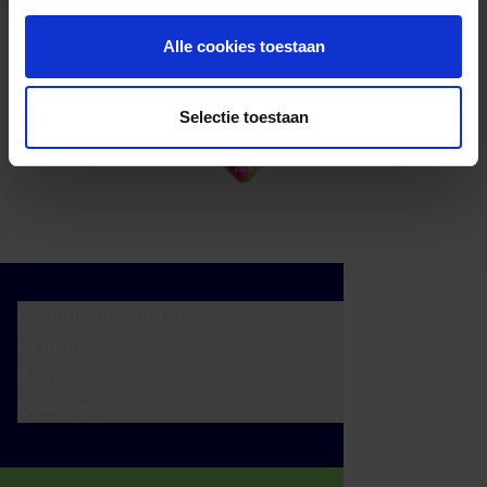
Alle cookies toestaan
Selectie toestaan
Cadeaumomenten
Klantenservice
Zakelijk
Over ons