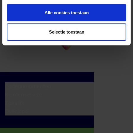
Alle cookies toestaan
Selectie toestaan
Cadeaumomenten
Klantenservice
Zakelijk
Over ons