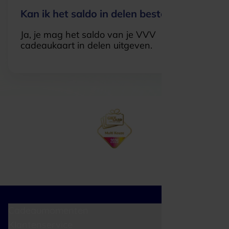
Kan ik het saldo in delen besteden?
Ja, je mag het saldo van je VVV
cadeaukaart in delen uitgeven.
Cadeaumomenten
Klantenservice