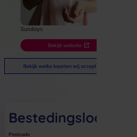
Sundays
Bekijk website
Bekijk welke kaarten wij accepteren
Bestedingslocaties
Postcode