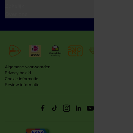
Zakelijk
Over ons
Algemene voorwaarden
Privacy beleid
Cookie informatie
Review informatie