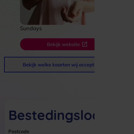
Sundays
Bekijk website
Bekijk welke kaarten wij accepteren
Bestedingslocaties
Postcode