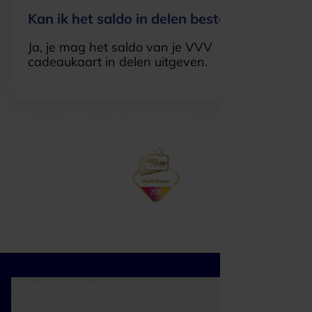
Kan ik het saldo in delen besteden?
Ja, je mag het saldo van je VVV
cadeaukaart in delen uitgeven.
Cadeaumomenten
Klantenservice