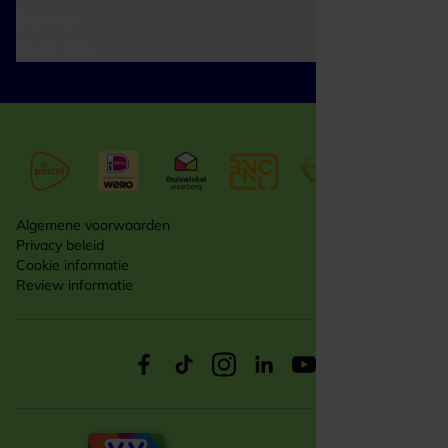
Zakelijk
Over ons
Algemene voorwaarden
Privacy beleid
Cookie informatie
Review informatie