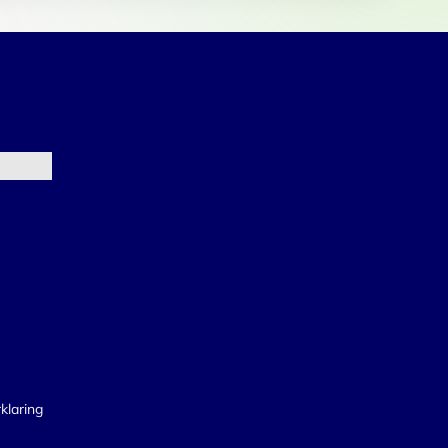
klaring