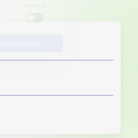
Marketing
lle cookies toestaan