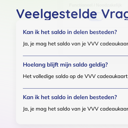
Functioneel / Noodzakelijk
Veelgestelde Vra
Kan ik het saldo in delen besteden?
Ja, je mag het saldo van je VVV cadeaukaar
Hoelang blijft mijn saldo geldig?
Het volledige saldo op de VVV cadeaukaart i
Kan ik het saldo in delen besteden?
Ja, je mag het saldo van je VVV cadeaukaar