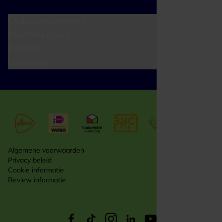
Cadeaumomenten
Klantenservice
Zakelijk
Over ons
Algemene voorwaarden
Privacy beleid
Cookie informatie
Review informatie