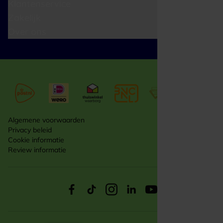
Klantenservice
Zakelijk
Over ons
Algemene voorwaarden
Privacy beleid
Cookie informatie
Review informatie