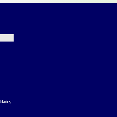
klaring