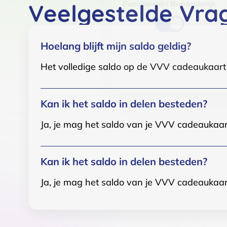
Veelgestelde Vra
Functioneel / Noodzakelijk
Hoelang blijft mijn saldo geldig?
Het volledige saldo op de VVV cadeaukaart i
Kan ik het saldo in delen besteden?
Ja, je mag het saldo van je VVV cadeaukaar
Kan ik het saldo in delen besteden?
Ja, je mag het saldo van je VVV cadeaukaar