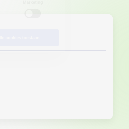
Marketing
lle cookies toestaan