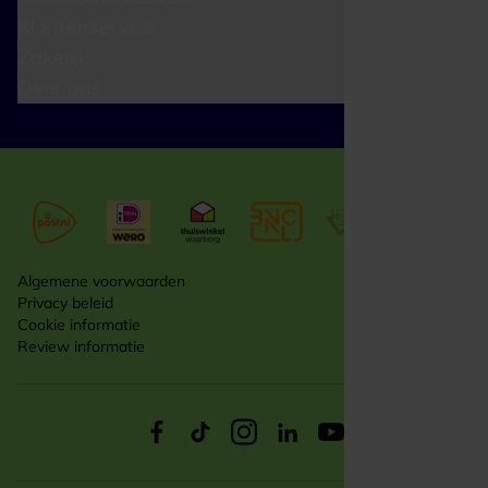
Klantenservice
Zakelijk
Over ons
Algemene voorwaarden
Privacy beleid
Cookie informatie
Review informatie