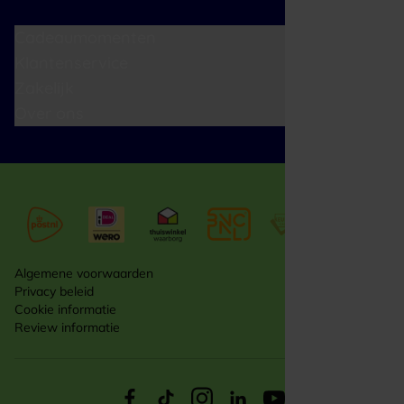
Cadeaumomenten
Klantenservice
Zakelijk
Over ons
Algemene voorwaarden
Privacy beleid
Cookie informatie
Review informatie