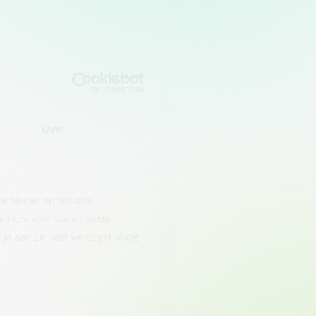
Over
 te bieden en om ons
rtners voor social media,
e aan ze hebt verstrekt of die