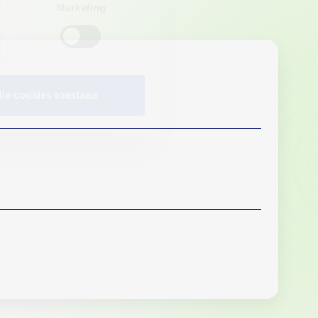
Marketing
lle cookies toestaan