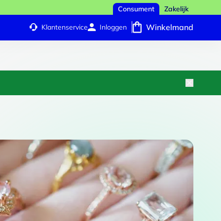
Consument
Zakelijk
Winkelmand
Klantenservice
Inloggen