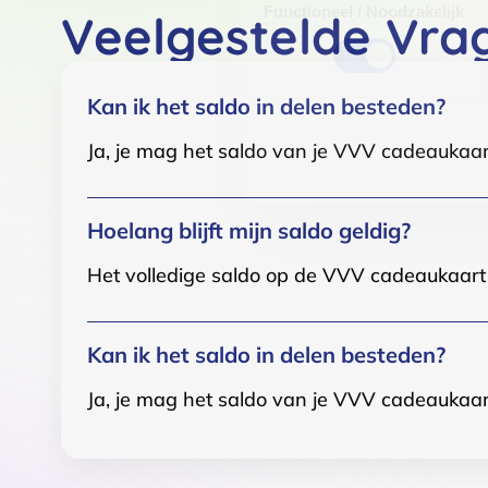
Functioneel / Noodzakelijk
Veelgestelde Vra
Kan ik het saldo in delen besteden?
Ja, je mag het saldo van je VVV cadeaukaar
Hoelang blijft mijn saldo geldig?
Het volledige saldo op de VVV cadeaukaart i
Kan ik het saldo in delen besteden?
Ja, je mag het saldo van je VVV cadeaukaar