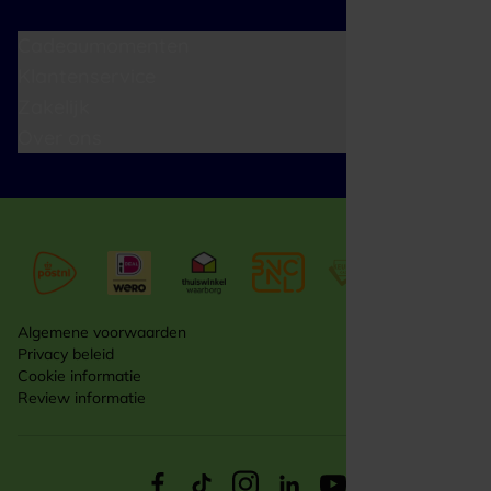
Cadeaumomenten
Klantenservice
Zakelijk
Over ons
Algemene voorwaarden
Privacy beleid
Cookie informatie
Review informatie