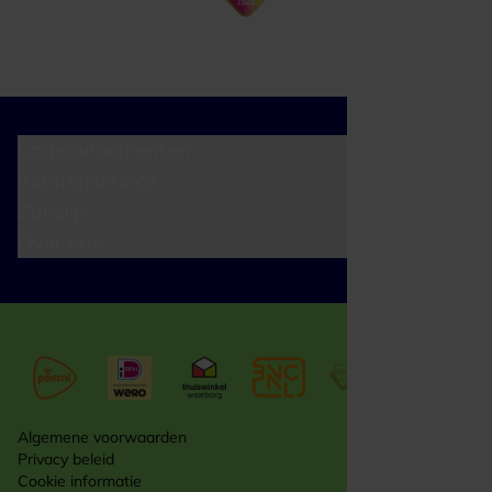
Cadeaumomenten
Klantenservice
Zakelijk
Over ons
Algemene voorwaarden
Privacy beleid
Cookie informatie