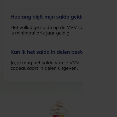
Hoelang blijft mijn saldo geldig?
Het volledige saldo op de VVV cadeaukaart
is minimaal drie jaar geldig.
Kan ik het saldo in delen besteden?
Ja, je mag het saldo van je VVV
cadeaukaart in delen uitgeven.