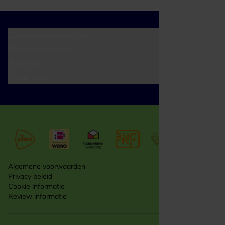
Cadeaumomenten
Klantenservice
Zakelijk
Over ons
Algemene voorwaarden
Privacy beleid
Cookie informatie
Review informatie