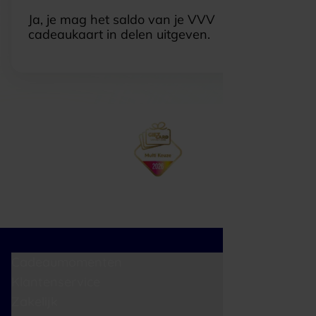
Ja, je mag het saldo van je VVV
cadeaukaart in delen uitgeven.
Cadeaumomenten
Klantenservice
Zakelijk