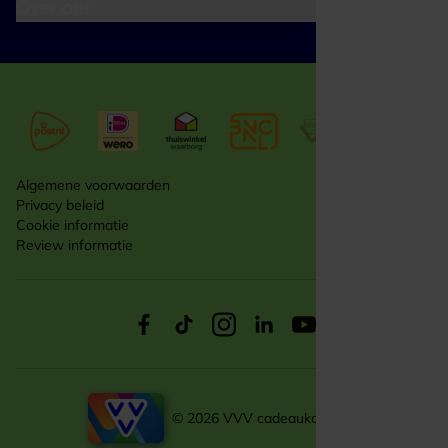
Over ons
Algemene voorwaarden
Privacy beleid
Cookie informatie
Review informatie
© 2026 VVV cadeaukaarten