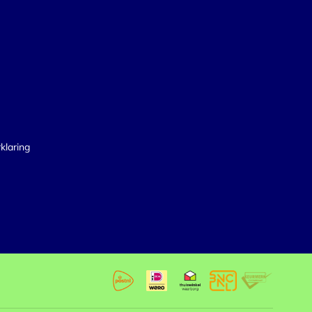
klaring