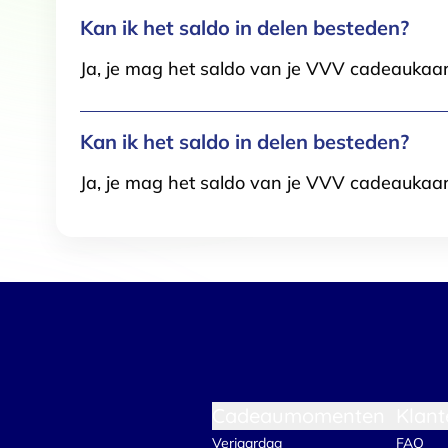
Kan ik het saldo in delen besteden?
Ja, je mag het saldo van je VVV cadeaukaar
Kan ik het saldo in delen besteden?
Ja, je mag het saldo van je VVV cadeaukaar
Cadeaumomenten
Klant
Verjaardag
FAQ