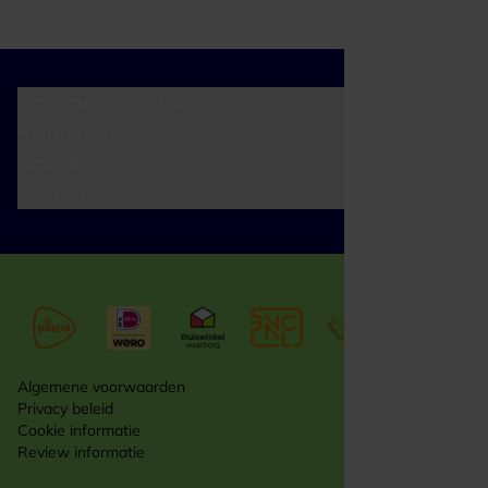
Cadeaumomenten
Klantenservice
Zakelijk
Over ons
Algemene voorwaarden
Privacy beleid
Cookie informatie
Review informatie