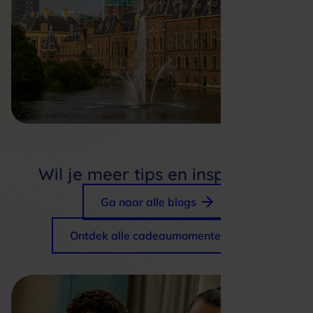
Wil je meer tips en inspiratie?
Ga naar alle blogs
Ontdek alle cadeaumomenten