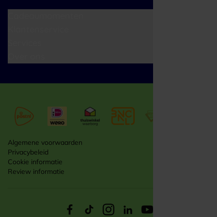
Cadeaumomenten
Klantenservice
Services
Over ons
Algemene voorwaarden
Privacybeleid
Cookie informatie
Review informatie