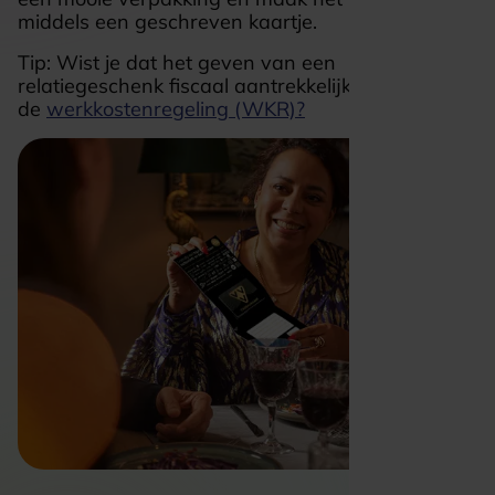
middels een geschreven kaartje.
Tip: Wist je dat het geven van een
relatiegeschenk fiscaal aantrekkelijk is vanwege
de
werkkostenregeling (WKR)?