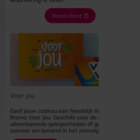
Bestel direct
Voor jou
Geef jouw cadeau een feestelijk tintje met het
thema Voor Jou. Geschikt voor de meest
uiteenlopende gelegenheden of gewoon
zomaar om iemand in het zonnetje te zetten.