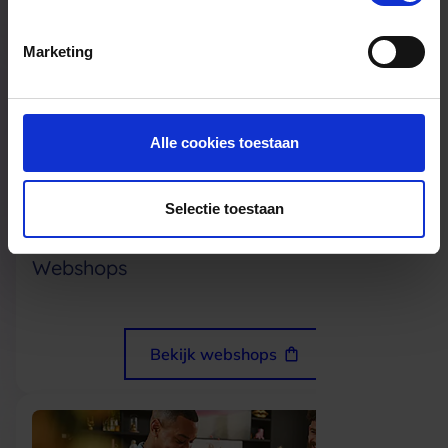
Bekijk winkels
Marketing
Alle cookies toestaan
Selectie toestaan
Webshops
Bekijk webshops