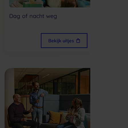
Dag of nacht weg
Bekijk uitjes