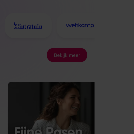
Bekijk meer