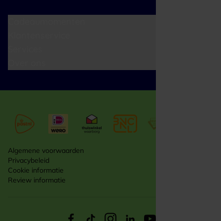
Cadeaumomenten
Klantenservice
Services
Over ons
Algemene voorwaarden
Privacybeleid
Cookie informatie
Review informatie