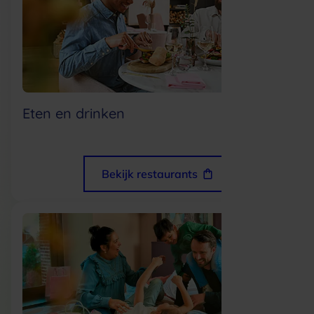
Eten en drinken
Bekijk restaurants