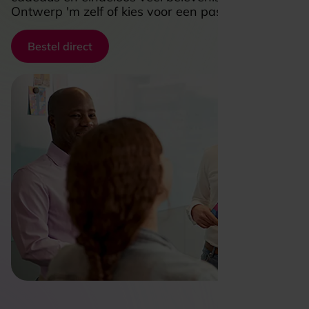
Ontwerp 'm zelf of kies voor een passend thema.
Bestel direct