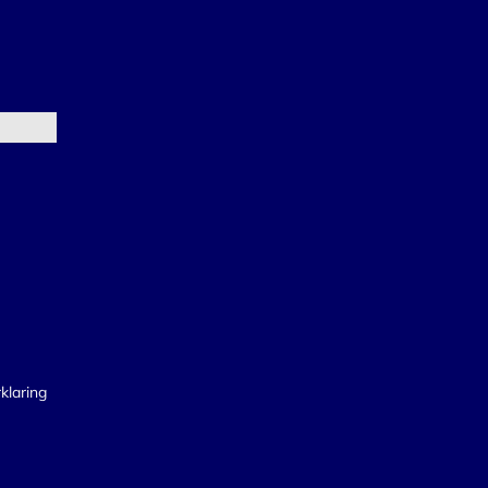
klaring