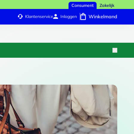
Consument
Zakelijk
Winkelmand
Klantenservice
Inloggen