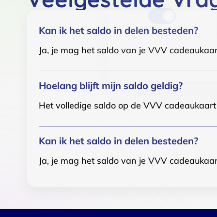
Kan ik het saldo in delen besteden?
Ja, je mag het saldo van je VVV cadeaukaar
Hoelang blijft mijn saldo geldig?
Het volledige saldo op de VVV cadeaukaart i
Kan ik het saldo in delen besteden?
Ja, je mag het saldo van je VVV cadeaukaar