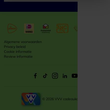
Algemene voorwaarden
Privacy beleid
Cookie informatie
Review informatie
© 2026 VVV cadeaukaarten