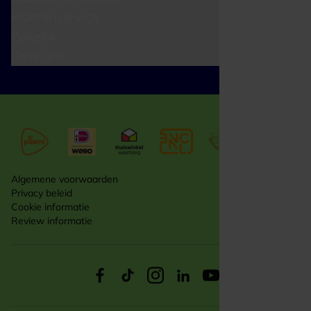
Klantenservice
Zakelijk
Over ons
Algemene voorwaarden
Privacy beleid
Cookie informatie
Review informatie