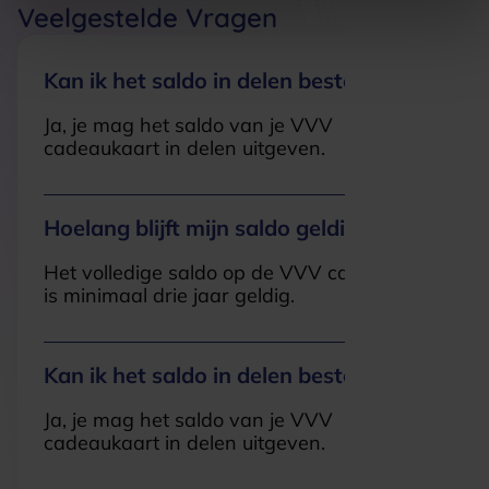
Veelgestelde Vragen
Kan ik het saldo in delen besteden?
Ja, je mag het saldo van je VVV
cadeaukaart in delen uitgeven.
Hoelang blijft mijn saldo geldig?
Het volledige saldo op de VVV cadeaukaart
is minimaal drie jaar geldig.
Kan ik het saldo in delen besteden?
Ja, je mag het saldo van je VVV
cadeaukaart in delen uitgeven.