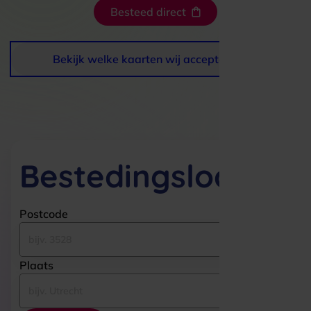
Besteed direct
Bekijk welke kaarten wij accepteren
Bestedingslocaties
Postcode
Plaats