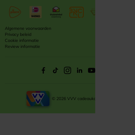
Algemene voorwaarden
Privacy beleid
Cookie informatie
Review informatie
© 2026 VVV cadeaukaarten