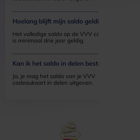
Hoelang blijft mijn saldo geldig?
Het volledige saldo op de VVV cadeaukaart
is minimaal drie jaar geldig.
Kan ik het saldo in delen besteden?
Ja, je mag het saldo van je VVV
cadeaukaart in delen uitgeven.