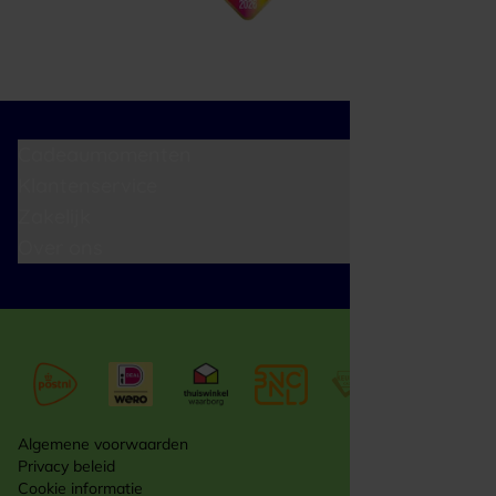
Cadeaumomenten
Klantenservice
Zakelijk
Over ons
Algemene voorwaarden
Privacy beleid
Cookie informatie