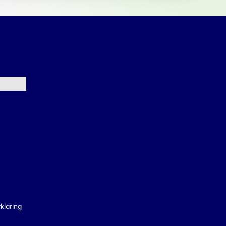
klaring