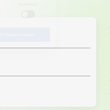
Marketing
lle cookies toestaan