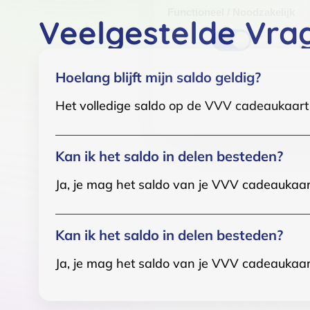
Functioneel / Noodzakelijk
Veelgestelde Vra
Hoelang blijft mijn saldo geldig?
Het volledige saldo op de VVV cadeaukaart i
Kan ik het saldo in delen besteden?
Ja, je mag het saldo van je VVV cadeaukaar
Kan ik het saldo in delen besteden?
Ja, je mag het saldo van je VVV cadeaukaar