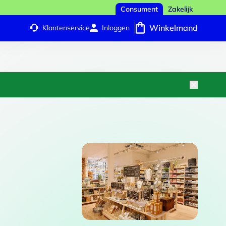
Consument
Zakelijk
Winkelmand
Klantenservice
Inloggen