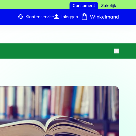
Consument
Zakelijk
Winkelmand
Klantenservice
Inloggen