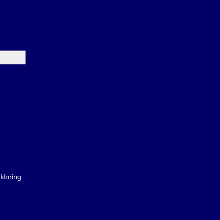
klaring