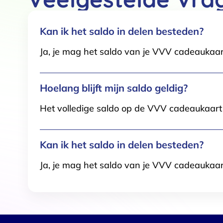
Kan ik het saldo in delen besteden?
Ja, je mag het saldo van je VVV cadeaukaar
Hoelang blijft mijn saldo geldig?
Het volledige saldo op de VVV cadeaukaart i
Kan ik het saldo in delen besteden?
Ja, je mag het saldo van je VVV cadeaukaar