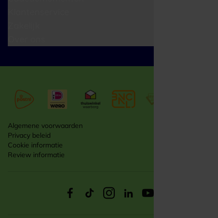
Klantenservice
Zakelijk
Over ons
Algemene voorwaarden
Privacy beleid
Cookie informatie
Review informatie