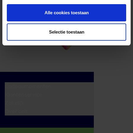
Alle cookies toestaan
Selectie toestaan
Cadeaumomenten
Klantenservice
Zakelijk
Over ons