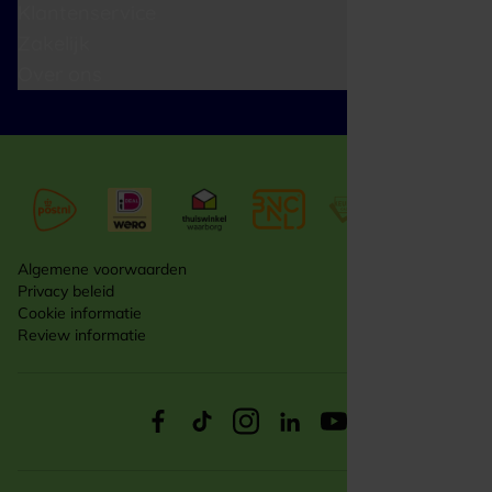
Klantenservice
Zakelijk
Over ons
Algemene voorwaarden
Privacy beleid
Cookie informatie
Review informatie