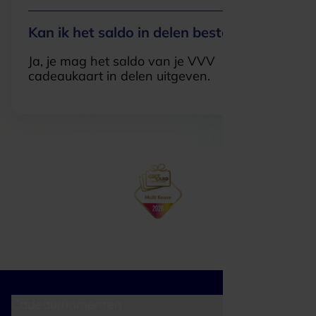
Kan ik het saldo in delen besteden?
Ja, je mag het saldo van je VVV
cadeaukaart in delen uitgeven.
Cadeaumomenten