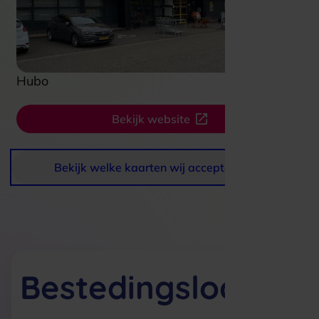
Hubo
Bekijk website
Bekijk welke kaarten wij accepteren
Bestedingslocaties