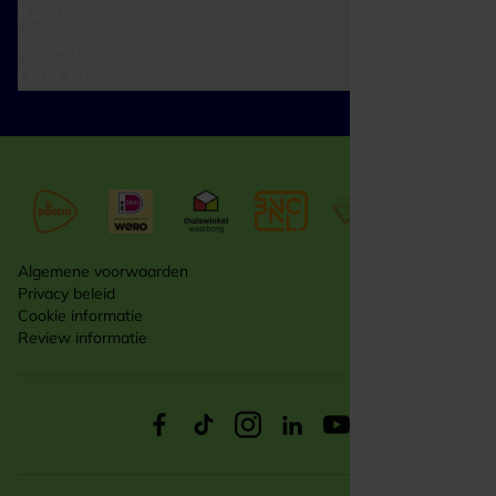
Klantenservice
Zakelijk
Over ons
Algemene voorwaarden
Privacy beleid
Cookie informatie
Review informatie