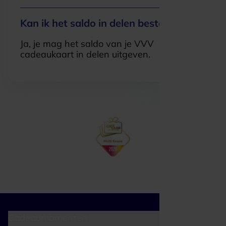
Kan ik het saldo in delen besteden?
Ja, je mag het saldo van je VVV
cadeaukaart in delen uitgeven.
Cadeaumomenten