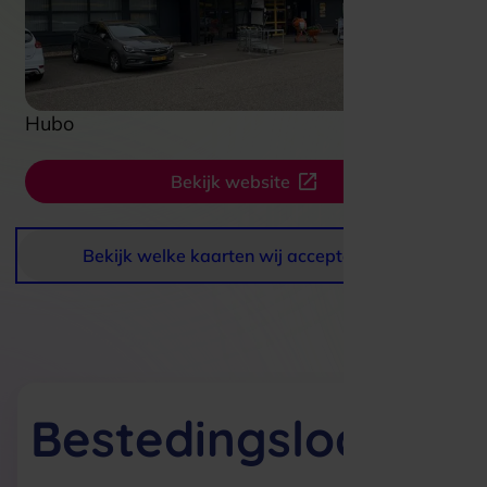
Hubo
Bekijk website
Bekijk welke kaarten wij accepteren
Bestedingslocaties