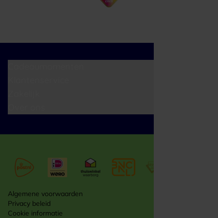
Cadeaumomenten
Klantenservice
Zakelijk
Over ons
Algemene voorwaarden
Privacy beleid
Cookie informatie