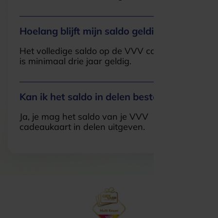
Hoelang blijft mijn saldo geldig?
Het volledige saldo op de VVV cadeaukaart
is minimaal drie jaar geldig.
Kan ik het saldo in delen besteden?
Ja, je mag het saldo van je VVV
cadeaukaart in delen uitgeven.